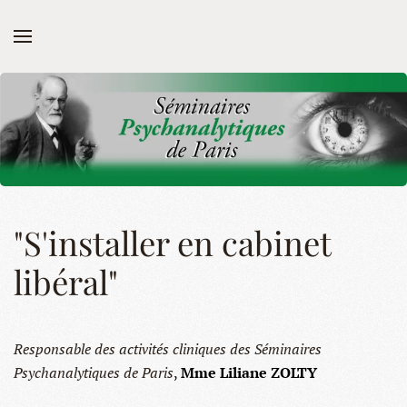
Skip to main content
"S'installer en cabinet
libéral"
Responsable des activités cliniques des Séminaires
Psychanalytiques de Paris
,
Mme Liliane ZOLTY