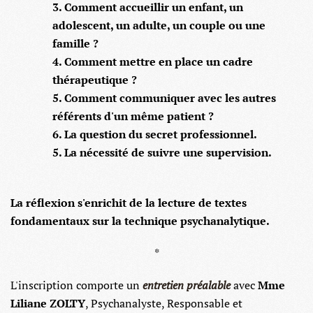
3. Comment accueillir un enfant, un
adolescent, un adulte, un couple ou une
famille ?
4. Comment mettre en place un cadre
thérapeutique ?
5. Comment communiquer avec les autres
référents d'un même patient ?
6. La question du secret professionnel.
5. La nécessité de suivre une supervision.
La réflexion s'enrichit de la lecture de textes
fondamentaux sur la technique psychanalytique.
*
L'inscription comporte un
entretien préalable
avec
Mme
Liliane ZOLTY
, Psychanalyste, Responsable et