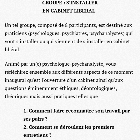
GROUPE : S'INSTALLER
EN CABINET LIBERAL
Un tel groupe, composé de 8 participants, est destiné aux
praticiens (psychologues, psychiatres, psychanalystes) qui
vont s'installer ou qui viennent de s'installer en cabinet
libéral.
Animé par un(e) psychologue-psychanalyste, vous
réfléchirez ensemble aux différents aspects de ce moment
inaugural qu'est l'ouverture d'un cabinet ainsi qu'aux
questions éminemment éthiques, déontologiques,
théoriques mais aussi pratiques telles que :
1. Comment faire reconnaître son travail par
ses pairs ?
2. Comment se déroulent les premiers
entretiens ?